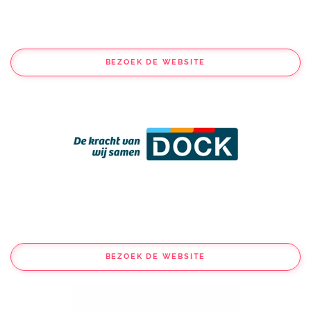
BEZOEK DE WEBSITE
BEZOEK DE WEBSITE