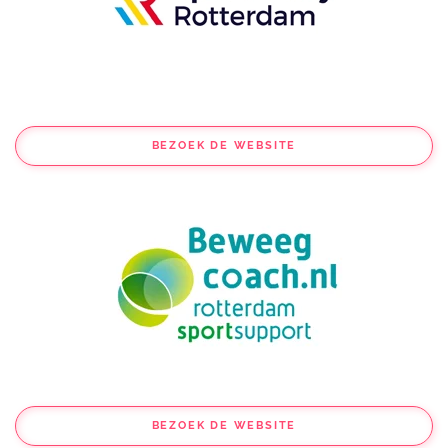
BEZOEK DE WEBSITE
BEZOEK DE WEBSITE