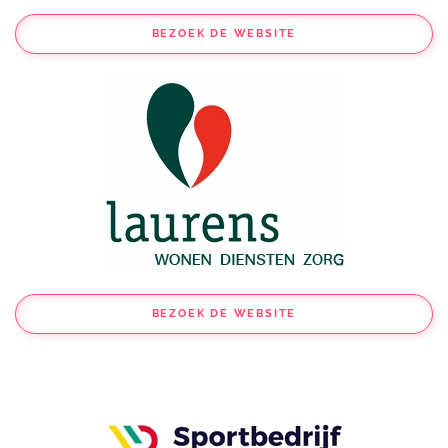
BEZOEK DE WEBSITE
BEZOEK DE WEBSITE