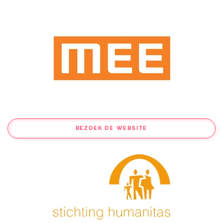
BEZOEK DE WEBSITE