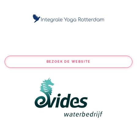
BEZOEK DE WEBSITE