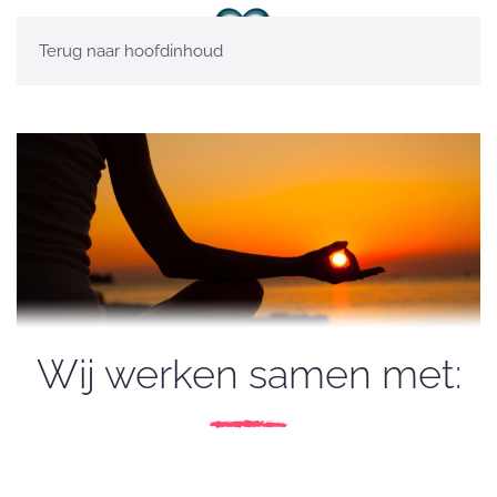
Terug naar hoofdinhoud
Wij werken samen met: