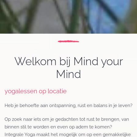
Welkom bij Mind your
Mind
yogalessen op locatie
Heb je behoefte aan ontspanning, rust en balans in je leven?
Op zoek naar iets om je gedachten tot rust te brengen, van
binnen stil te worden en even op adem te komen?
Integrale Yoga maakt het mogelijk om op een gemakkelijke