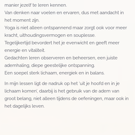
manier jezelf te leren kennen.
Van denken naar voelen en ervaren, dus met aandacht in
het moment zijn.
Yoga is niet alleen ontspannend maar zorgt ook voor meer
kracht, uithoudingsvermogen en souplesse.
Tegelijkertijd bevordert het je evenwicht en geeft meer
energie en vitaliteit.
Gedachten leren observeren en beheersen, een juiste
ademhaling, diepe geestelijke ontspanning.
Een soepel sterk lichaam, energiek en in balans.
In mijn lessen ligt de nadruk op het ‘uit je hoofd en in je
lichaam komen’, daarbij is het gebruik van de adem van
groot belang, niet alleen tijdens de oefeningen, maar ook in
het dagelijks leven.