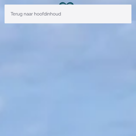
Terug naar hoofdinhoud