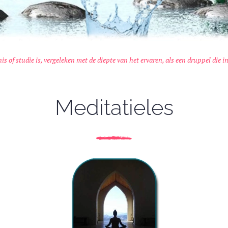
is of studie is, vergeleken met de diepte van het ervaren, als een druppel die in
Meditatieles