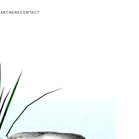
PARTNERS
CONTACT