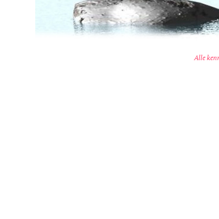
Alle kenn