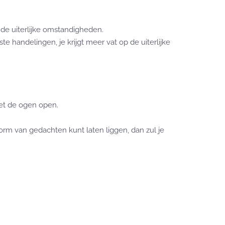
 de uiterlijke omstandigheden.
te handelingen, je krijgt meer vat op de uiterlijke
met de ogen open.
orm van gedachten kunt laten liggen, dan zul je