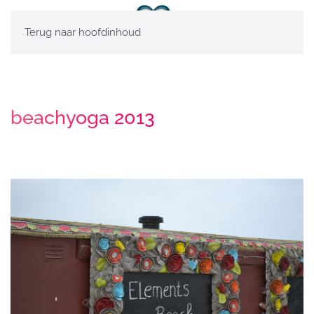
Terug naar hoofdinhoud
beachyoga 2013